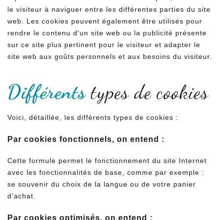
le visiteur à naviguer entre les différentes parties du site
web. Les cookies peuvent également être utilisés pour
rendre le contenu d'un site web ou la publicité présente
sur ce site plus pertinent pour le visiteur et adapter le
site web aux goûts personnels et aux besoins du visiteur.
Différents
types de cookies
Voici, détaillée, les différents types de cookies :
Par cookies fonctionnels, on entend :
Cette formule permet le fonctionnement du site Internet
avec les fonctionnalités de base, comme par exemple :
se souvenir du choix de la langue ou de votre panier
d’achat.
Par cookies optimisés, on entend :