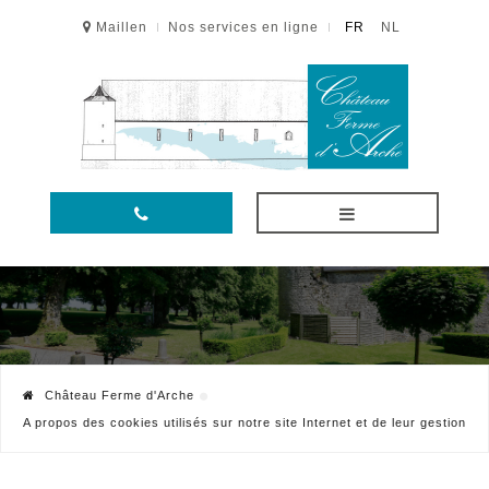
Maillen
Nos services en ligne
FR
NL
Château Ferme d'Arche
A propos des cookies utilisés sur notre site Internet et de leur gestion