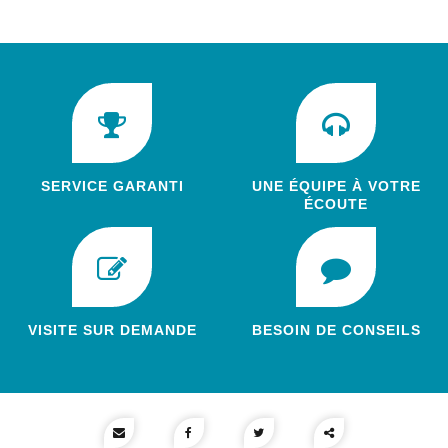
SERVICE GARANTI
UNE ÉQUIPE À VOTRE
ÉCOUTE
VISITE SUR DEMANDE
BESOIN DE CONSEILS