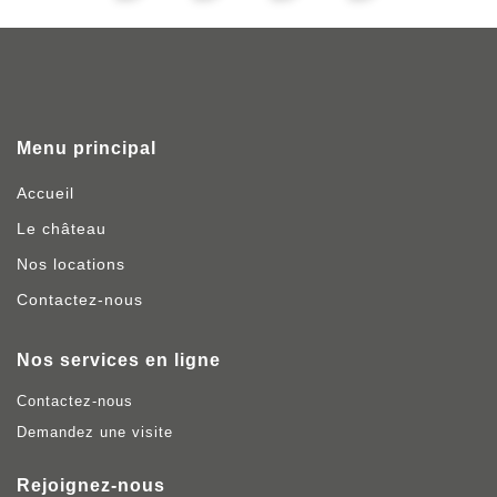
Partager
ce
contenu
Menu principal
Accueil
Le château
Nos locations
Contactez-nous
Nos services en ligne
Contactez-nous
Demandez une visite
Rejoignez-nous