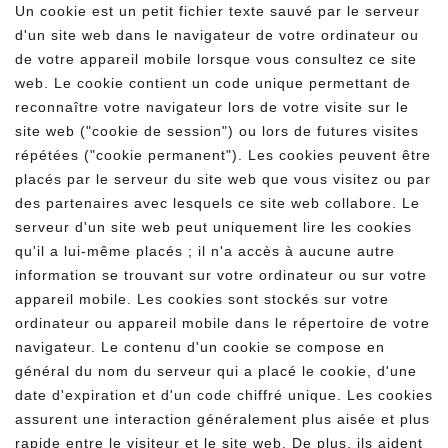
Un cookie est un petit fichier texte sauvé par le serveur
d'un site web dans le navigateur de votre ordinateur ou
de votre appareil mobile lorsque vous consultez ce site
web. Le cookie contient un code unique permettant de
reconnaître votre navigateur lors de votre visite sur le
site web ("cookie de session") ou lors de futures visites
répétées ("cookie permanent"). Les cookies peuvent être
placés par le serveur du site web que vous visitez ou par
des partenaires avec lesquels ce site web collabore. Le
serveur d'un site web peut uniquement lire les cookies
qu'il a lui-même placés ; il n'a accès à aucune autre
information se trouvant sur votre ordinateur ou sur votre
appareil mobile. Les cookies sont stockés sur votre
ordinateur ou appareil mobile dans le répertoire de votre
navigateur. Le contenu d'un cookie se compose en
général du nom du serveur qui a placé le cookie, d'une
date d'expiration et d'un code chiffré unique. Les cookies
assurent une interaction généralement plus aisée et plus
rapide entre le visiteur et le site web. De plus, ils aident