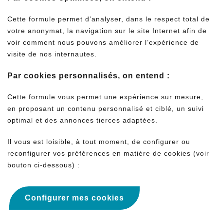
Cette formule permet d’analyser, dans le respect total de
votre anonymat, la navigation sur le site Internet afin de
voir comment nous pouvons améliorer l’expérience de
visite de nos internautes.
Par cookies personnalisés, on entend :
Cette formule vous permet une expérience sur mesure,
en proposant un contenu personnalisé et ciblé, un suivi
optimal et des annonces tierces adaptées.
Il vous est loisible, à tout moment, de configurer ou
reconfigurer vos préférences en matière de cookies (voir
bouton ci-dessous) :
Configurer mes cookies